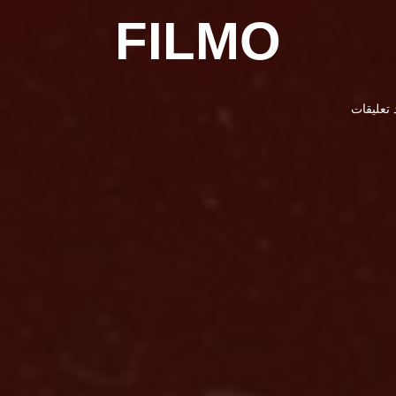
FILMO
 تعليقات