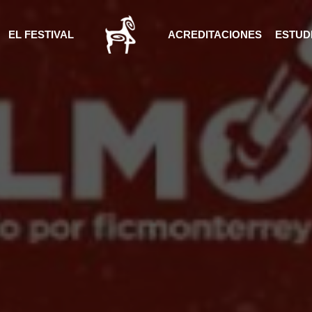
EL FESTIVAL
ACREDITACIONES
ESTUDI