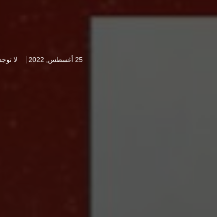
25 أغسطس, 2022
لا توجد