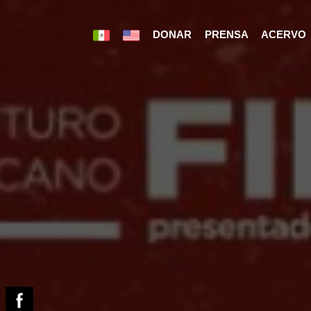
DONAR
PRENSA
ACERVO