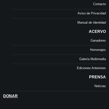
Contacto
Aviso de Privacidad
Manual de Identidad
ACERVO
Ganadores
Homenajes
Galería Multimedia
Ediciones Anteriores
PRENSA
Noticias
DONAR