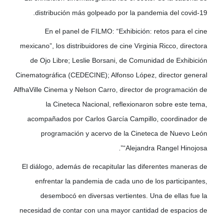
distribución más golpeado por la pandemia del covid-19.
En el panel de FILMO: “Exhibición: retos para el cine
mexicano”, los distribuidores de cine Virginia Ricco, directora
de Ojo Libre; Leslie Borsani, de Comunidad de Exhibición
Cinematográfica (CEDECINE); Alfonso López, director general
AlfhaVille Cinema y Nelson Carro, director de programación de
la Cineteca Nacional, reflexionaron sobre este tema,
acompañados por Carlos García Campillo, coordinador de
programación y acervo de la Cineteca de Nuevo León
“Alejandra Rangel Hinojosa”.
El diálogo, además de recapitular las diferentes maneras de
enfrentar la pandemia de cada uno de los participantes,
desembocó en diversas vertientes. Una de ellas fue la
necesidad de contar con una mayor cantidad de espacios de