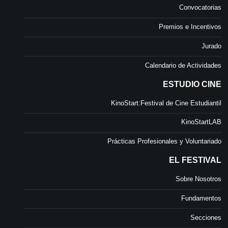
Convocatorias
Premios e Incentivos
Jurado
Calendario de Actividades
ESTUDIO CINE
KinoStart:Festival de Cine Estudiantil
KinoStartLAB
Prácticas Profesionales y Voluntariado
EL FESTIVAL
Sobre Nosotros
Fundamentos
Secciones