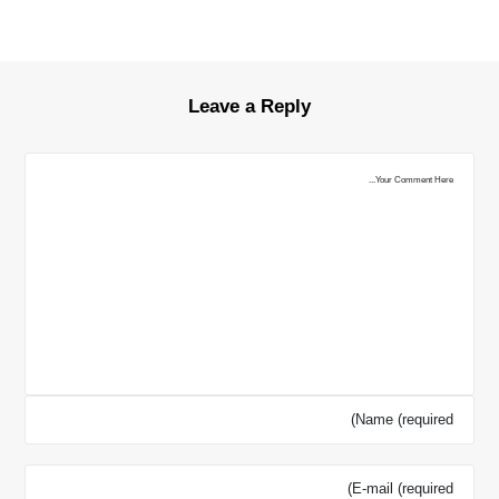
Leave a Reply