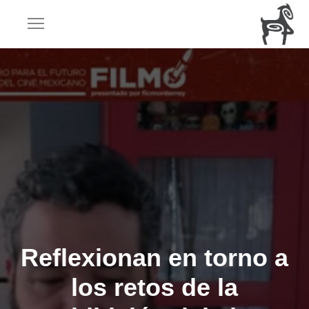
Reflexionan en torno a
los retos de la