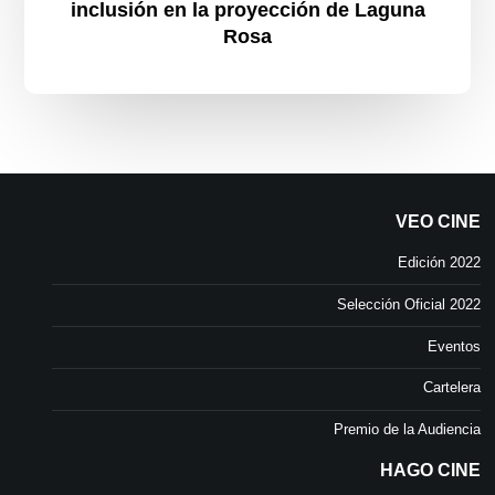
inclusión en la proyección de Laguna
Rosa
VEO CINE
Edición 2022
Selección Oficial 2022
Eventos
Cartelera
Premio de la Audiencia
HAGO CINE