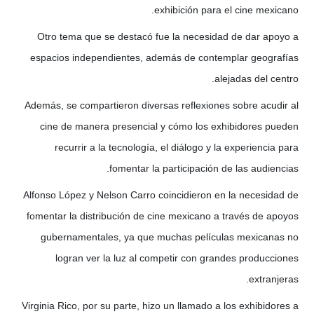
exhibición para el cine mexicano.
Otro tema que se destacó fue la necesidad de dar apoyo a
espacios independientes, además de contemplar geografías
alejadas del centro.
Además, se compartieron diversas reflexiones sobre acudir al
cine de manera presencial y cómo los exhibidores pueden
recurrir a la tecnología, el diálogo y la experiencia para
fomentar la participación de las audiencias.
Alfonso López y Nelson Carro coincidieron en la necesidad de
fomentar la distribución de cine mexicano a través de apoyos
gubernamentales, ya que muchas películas mexicanas no
logran ver la luz al competir con grandes producciones
extranjeras.
Virginia Rico, por su parte, hizo un llamado a los exhibidores a