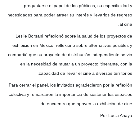
preguntarse el papel de los públicos, su especificidad y
necesidades para poder atraer su interés y llevarlos de regreso
al cine.
Leslie Borsani reflexionó sobre la salud de los proyectos de
exhibición en México, reflexionó sobre alternativas posibles y
compartió que su proyecto de distribución independiente se vio
en la necesidad de mutar a un proyecto itinerante, con la
capacidad de llevar el cine a diversos territorios.
Para cerrar el panel, los invitados agradecieron por la reflexión
colectiva y remarcaron la importancia de sostener los espacios
de encuentro que apoyen la exhibición de cine.
Por Lucia Anaya