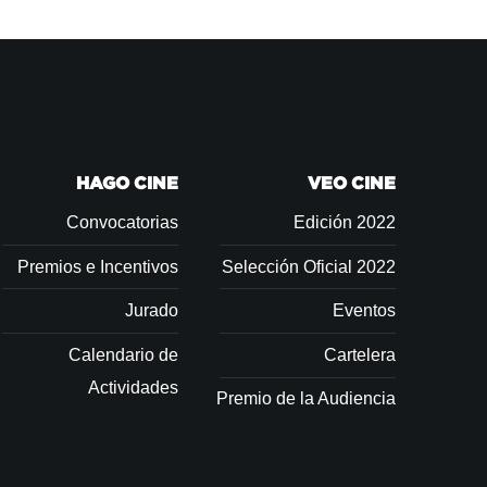
HAGO CINE
VEO CINE
Convocatorias
Edición 2022
Premios e Incentivos
Selección Oficial 2022
Jurado
Eventos
Calendario de
Cartelera
Actividades
Premio de la Audiencia