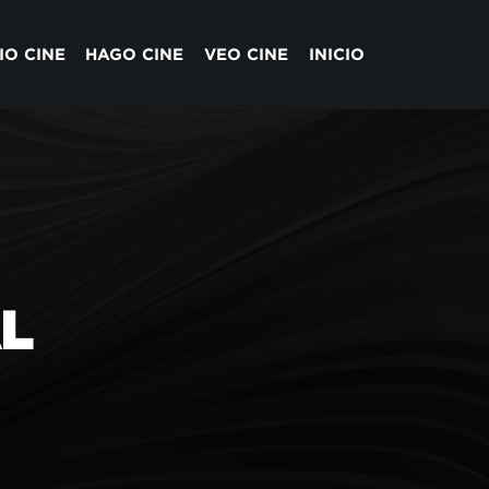
IO CINE
HAGO CINE
VEO CINE
INICIO
L