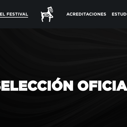
EL FESTIVAL
ACREDITACIONES
ESTUD
SELECCIÓN OFICIA