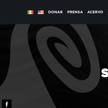
DONAR
PRENSA
ACERVO