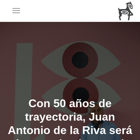
Con 50 años de
trayectoria, Juan
Antonio de la Riva será