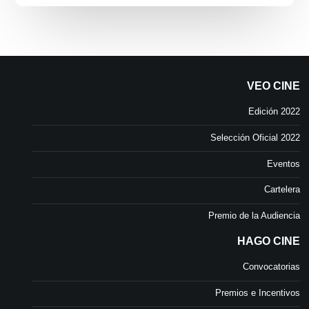
VEO CINE
Edición 2022
Selección Oficial 2022
Eventos
Cartelera
Premio de la Audiencia
HAGO CINE
Convocatorias
Premios e Incentivos