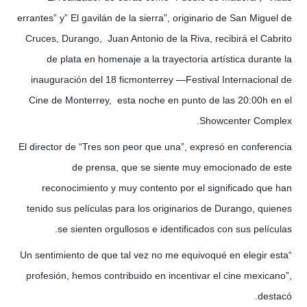
errantes” y” El gavilán de la sierra”, originario de San Miguel de
Cruces, Durango, Juan Antonio de la Riva, recibirá el Cabrito
de plata en homenaje a la trayectoria artística durante la
inauguración del 18 ficmonterrey —Festival Internacional de
Cine de Monterrey, esta noche en punto de las 20:00h en el
Showcenter Complex.
El director de “Tres son peor que una”, expresó en conferencia
de prensa, que se siente muy emocionado de este
reconocimiento y muy contento por el significado que han
tenido sus películas para los originarios de Durango, quienes
se sienten orgullosos e identificados con sus películas.
“Un sentimiento de que tal vez no me equivoqué en elegir esta
profesión, hemos contribuido en incentivar el cine mexicano”,
destacó.