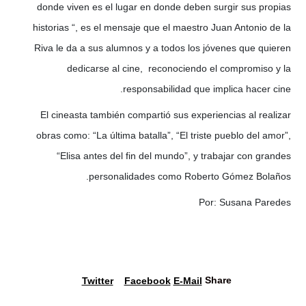
donde viven es el lugar en donde deben surgir sus propias
historias “, es el mensaje que el maestro Juan Antonio de la
Riva le da a sus alumnos y a todos los jóvenes que quieren
dedicarse al cine, reconociendo el compromiso y la
responsabilidad que implica hacer cine.
El cineasta también compartió sus experiencias al realizar
obras como: “La última batalla”, “El triste pueblo del amor”,
“Elisa antes del fin del mundo”, y trabajar con grandes
personalidades como Roberto Gómez Bolaños.
Por: Susana Paredes
Share
Twitter
Facebook
E-Mail