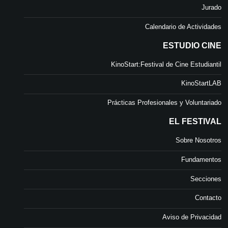
Jurado
Calendario de Actividades
ESTUDIO CINE
KinoStart:Festival de Cine Estudiantil
KinoStartLAB
Prácticas Profesionales y Voluntariado
EL FESTIVAL
Sobre Nosotros
Fundamentos
Secciones
Contacto
Aviso de Privacidad