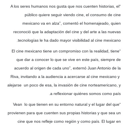
“A los seres humanos nos gusta que nos cuenten historias, el
público quiere seguir viendo cine, el consumo de cine
mexicano va en alza”, comentó el homenajeado, quien
reconoció que la adaptación del cine y del arte a las nuevas
tecnologías le ha dado mayor visibilidad al cine mexicano.
“El cine mexicano tiene un compromiso con la realidad, tiene
que dar a conocer lo que se vive en este país, siempre de
acuerdo al origen de cada uno”, externó Juan Antonio de la
Riva, invitando a la audiencia a acercarse al cine mexicano y
alejarse un poco de esa, la invasión de cine norteamericano, y
a reflexionar quiénes somos como país.
“Vean lo que tienen en su entorno natural y el lugar del que
provienen para que cuenten sus propias historias y que sea un
cine que nos refleje como región y como país. El lugar en