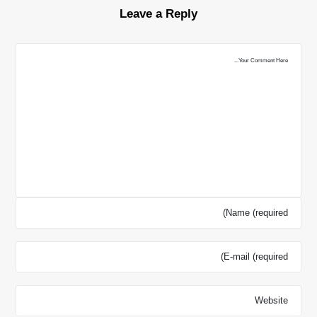
Leave a Reply