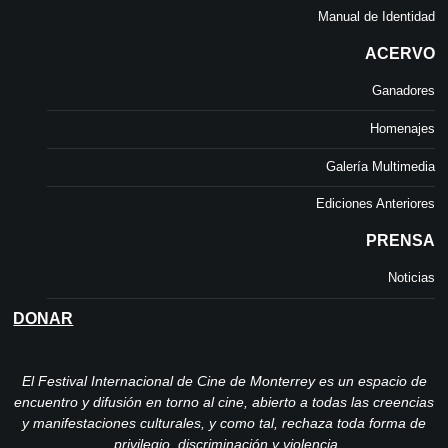
Manual de Identidad
ACERVO
Ganadores
Homenajes
Galería Multimedia
Ediciones Anteriores
PRENSA
Noticias
DONAR
El Festival Internacional de Cine de Monterrey es un espacio de
encuentro y difusión en torno al cine, abierto a todas las creencias
y manifestaciones culturales, y como tal, rechaza toda forma de
privilegio, discriminación y violencia.