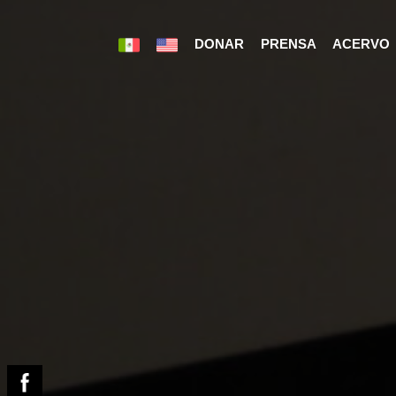
DONAR
PRENSA
ACERVO