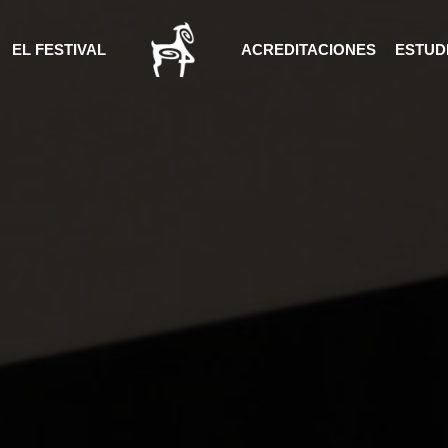
EL FESTIVAL
ACREDITACIONES
ESTUDI