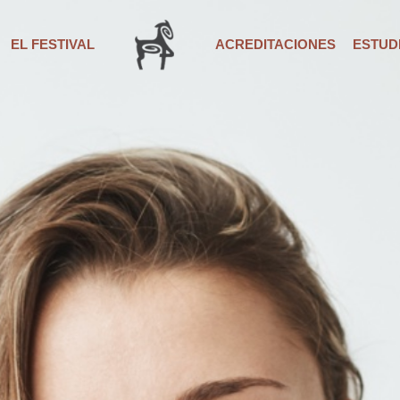
EL FESTIVAL
ACREDITACIONES
ESTUDI