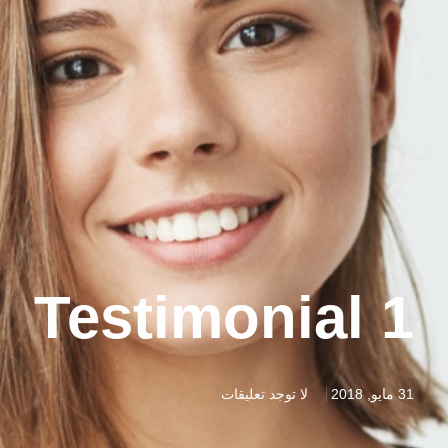
Testimonial 1
31 مايو, 2018
لا توجد تعليقات