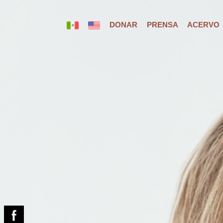
DONAR
PRENSA
ACERVO