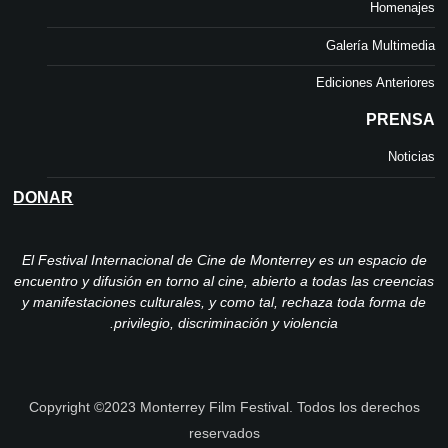
Homenajes
Galería Multimedia
Ediciones Anteriores
PRENSA
Noticias
DONAR
El Festival Internacional de Cine de Monterrey es un espacio de
encuentro y difusión en torno al cine, abierto a todas las creencias
y manifestaciones culturales, y como tal, rechaza toda forma de
privilegio, discriminación y violencia.
Copyright ©2023 Monterrey Film Festival. Todos los derechos
reservados