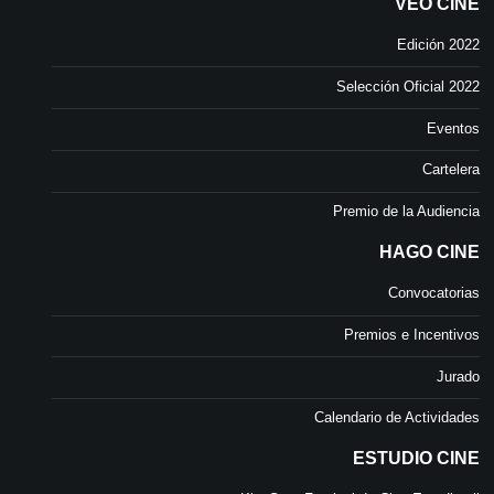
VEO CINE
Edición 2022
Selección Oficial 2022
Eventos
Cartelera
Premio de la Audiencia
HAGO CINE
Convocatorias
Premios e Incentivos
Jurado
Calendario de Actividades
ESTUDIO CINE