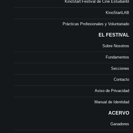
KinoStart:Festival de Cine Estudiantil
KinoStartLAB
Prácticas Profesionales y Voluntariado
EL FESTIVAL
Sobre Nosotros
Fundamentos
Secciones
Contacto
Aviso de Privacidad
Manual de Identidad
ACERVO
Ganadores