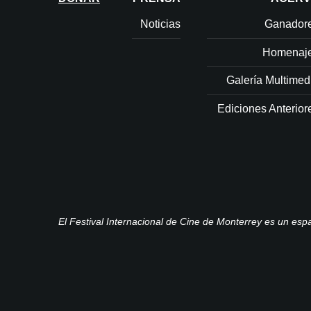
Noticias
Ganador
Homenaj
Galería Multimed
Ediciones Anterior
El Festival Internacional de Cine de Monterrey es un espa