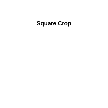
Square Crop