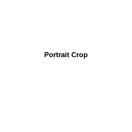
Portrait Crop