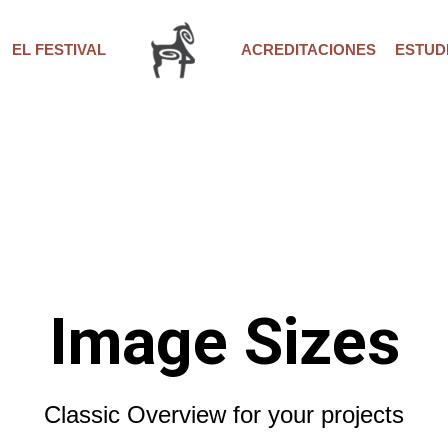
EL FESTIVAL
ACREDITACIONES
ESTUDI
Image Sizes
Classic Overview for your projects