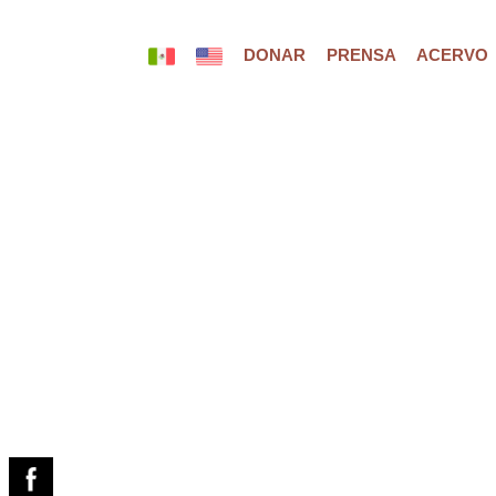
DONAR
PRENSA
ACERVO