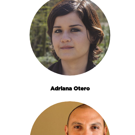
Adriana Otero