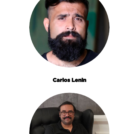
Carlos Lenin