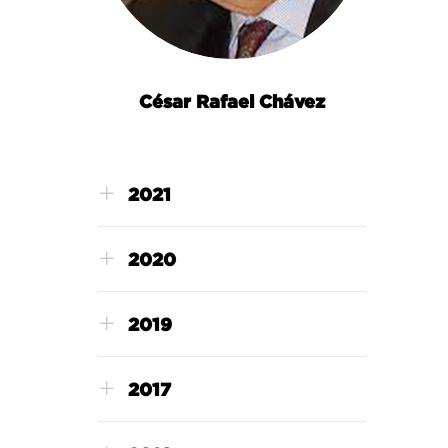
César Rafael Chávez
2021
2020
2019
2017