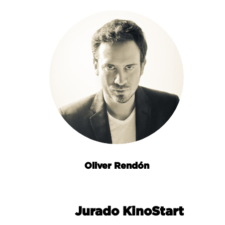
Oliver Rendón
Jurado KinoStart