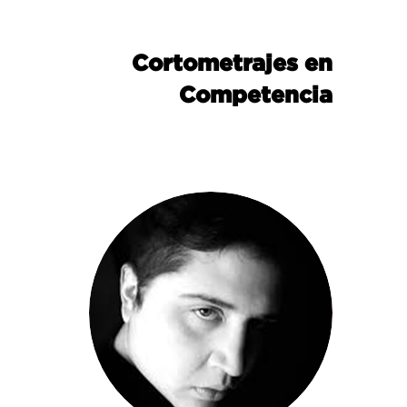
Cortometrajes en
Competencia