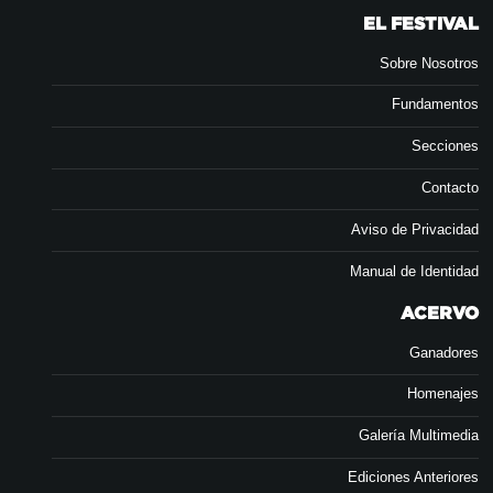
EL FESTIVAL
Sobre Nosotros
Fundamentos
Secciones
Contacto
Aviso de Privacidad
Manual de Identidad
ACERVO
Ganadores
Homenajes
Galería Multimedia
Ediciones Anteriores