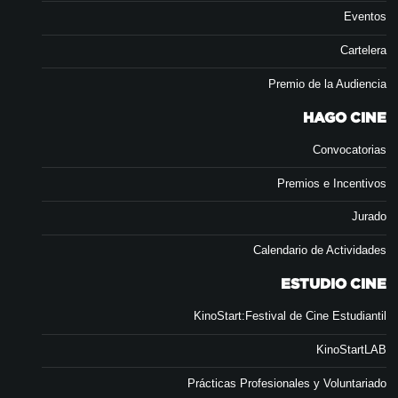
Eventos
Cartelera
Premio de la Audiencia
HAGO CINE
Convocatorias
Premios e Incentivos
Jurado
Calendario de Actividades
ESTUDIO CINE
KinoStart:Festival de Cine Estudiantil
KinoStartLAB
Prácticas Profesionales y Voluntariado