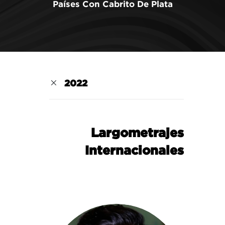
Países Con Cabrito De Plata
2022
Largometrajes
Internacionales