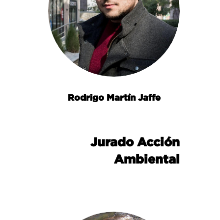
Rodrigo Martín Jaffe
Jurado Acción
Ambiental