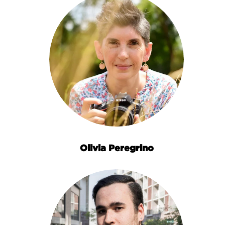
Olivia Peregrino