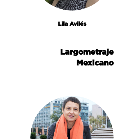
Lila Avilés
Largometraje
Mexicano