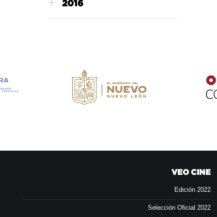
2016
VEO CINE
Edición 2022
Selección Oficial 2022