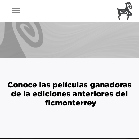
Conoce las películas ganadoras
de la ediciones anteriores del
ficmonterrey