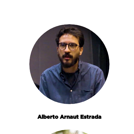
Alberto Arnaut Estrada