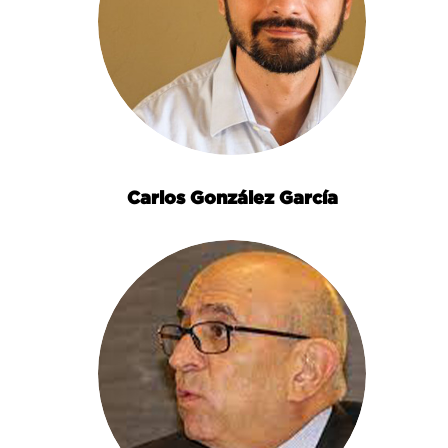
Carlos González García