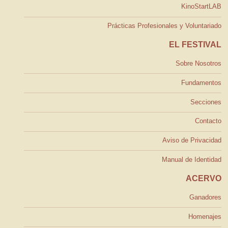
KinoStartLAB
Prácticas Profesionales y Voluntariado
EL FESTIVAL
Sobre Nosotros
Fundamentos
Secciones
Contacto
Aviso de Privacidad
Manual de Identidad
ACERVO
Ganadores
Homenajes