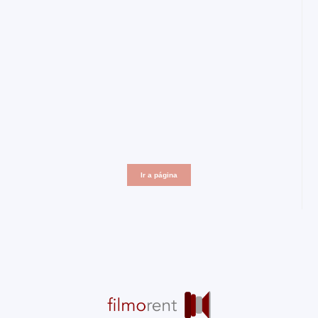
Ir a página