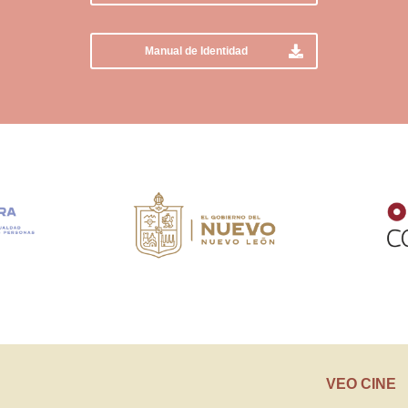
Manual de Identidad
VEO CINE