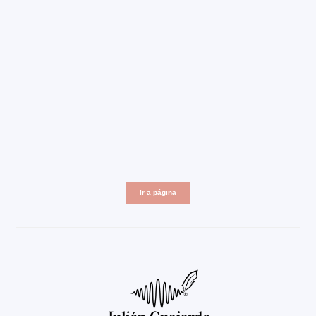
Ir a página