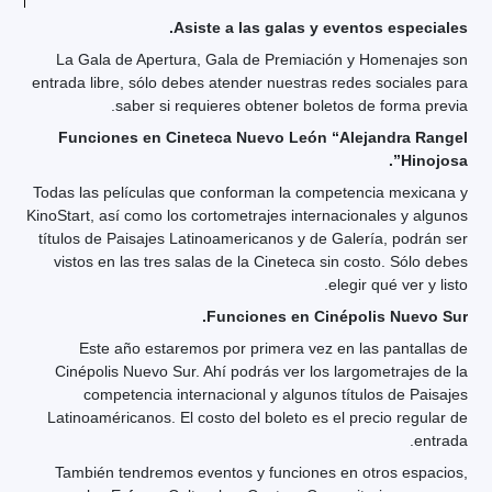
Asiste a las galas y eventos especiales.
La Gala de Apertura, Gala de Premiación y Homenajes son
entrada libre, sólo debes atender nuestras redes sociales para
saber si requieres obtener boletos de forma previa.
Funciones en Cineteca Nuevo León “Alejandra Rangel
Hinojosa”.
Todas las películas que conforman la competencia mexicana y
KinoStart, así como los cortometrajes internacionales y algunos
títulos de Paisajes Latinoamericanos y de Galería, podrán ser
vistos en las tres salas de la Cineteca sin costo. Sólo debes
elegir qué ver y listo.
Funciones en Cinépolis Nuevo Sur.
Este año estaremos por primera vez en las pantallas de
Cinépolis Nuevo Sur. Ahí podrás ver los largometrajes de la
competencia internacional y algunos títulos de Paisajes
Latinoaméricanos. El costo del boleto es el precio regular de
entrada.
También tendremos eventos y funciones en otros espacios,