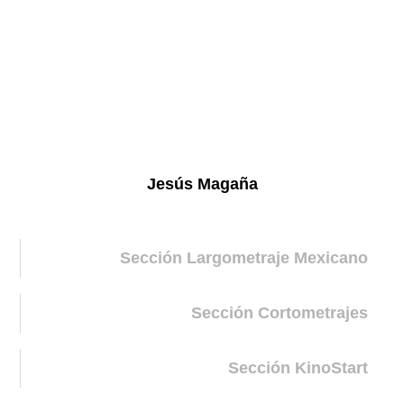
Jesús Magaña
Sección Largometraje Mexicano
Sección Cortometrajes
Sección KinoStart