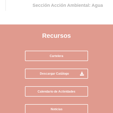
Sección Acción Ambiental: Agua
Recursos
Cartelera
Descargar Catálogo
Calendario de Actividades
Noticias