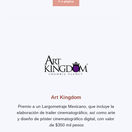
Ir a página
Art Kingdom
Premio a un Largometraje Mexicano, que incluye la
elaboración de trailer cinematográfico, así como arte
y diseño de póster cinematográfico digital, con valor
de $350 mil pesos.