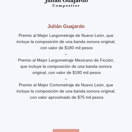
Julián Guajardo
Premio al Mejor Largometraje de Nuevo León, que
incluye la composición de una banda sonora original,
con valor de $180 mil pesos.
–
Premio al Mejor Largometraje Mexicano de Ficción,
que incluye la composición de una banda sonora
original, con valor de $180 mil pesos.
–
Premio al Mejor Cortometraje de Nuevo León, que
incluye la composición de una banda sonora original,
con valor aproximado de $75 mil pesos.