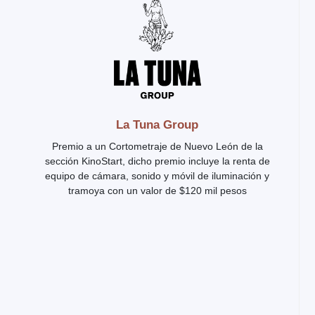
La Tuna Group
Premio a un Cortometraje de Nuevo León de la
sección KinoStart, dicho premio incluye la renta de
equipo de cámara, sonido y móvil de iluminación y
tramoya con un valor de $120 mil pesos