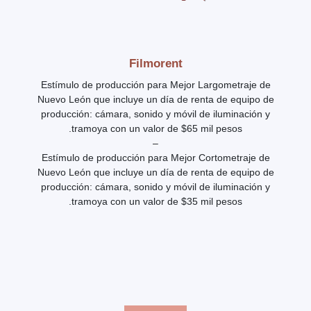
Filmorent
Estímulo de producción para Mejor Largometraje de
Nuevo León que incluye un día de renta de equipo de
producción: cámara, sonido y móvil de iluminación y
tramoya con un valor de $65 mil pesos.
–
Estímulo de producción para Mejor Cortometraje de
Nuevo León que incluye un día de renta de equipo de
producción: cámara, sonido y móvil de iluminación y
tramoya con un valor de $35 mil pesos.