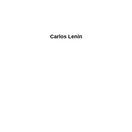
Carlos Lenin