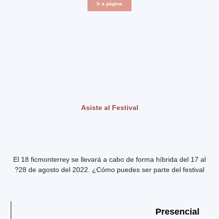
Ir a página
Asiste al Festival
El 18 ficmonterrey se llevará a cabo de forma híbrida del 17 al
28 de agosto del 2022. ¿Cómo puedes ser parte del festival?
Presencial