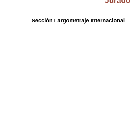
Jurado
Sección Largometraje Internacional