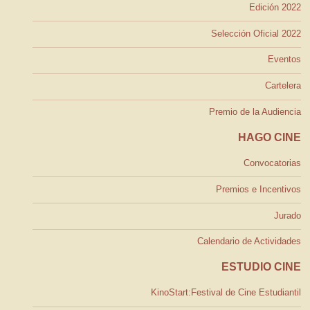
Edición 2022
Selección Oficial 2022
Eventos
Cartelera
Premio de la Audiencia
HAGO CINE
Convocatorias
Premios e Incentivos
Jurado
Calendario de Actividades
ESTUDIO CINE
KinoStart:Festival de Cine Estudiantil