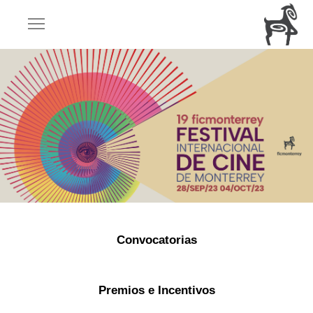
Convocatorias
Premios e Incentivos