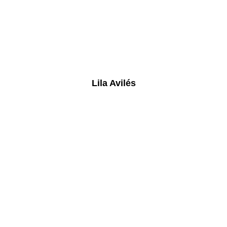
Lila Avilés