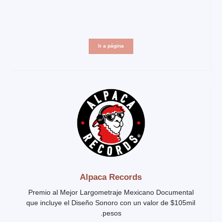
Ir a página
Alpaca Records
Premio al Mejor Largometraje Mexicano Documental
que incluye el Diseño Sonoro con un valor de $105mil
pesos.