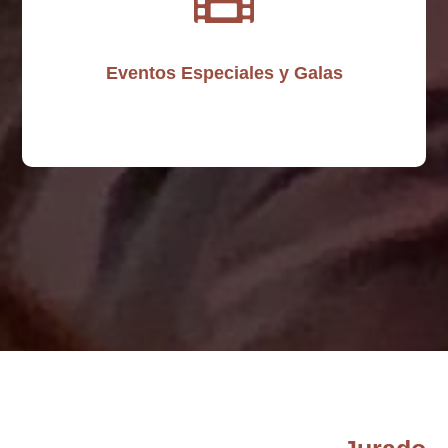
Eventos Especiales y Galas