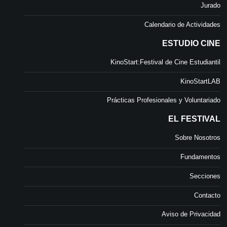
Jurado
Calendario de Actividades
ESTUDIO CINE
KinoStart:Festival de Cine Estudiantil
KinoStartLAB
Prácticas Profesionales y Voluntariado
EL FESTIVAL
Sobre Nosotros
Fundamentos
Secciones
Contacto
Aviso de Privacidad