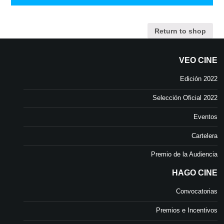
Return to shop
VEO CINE
Edición 2022
Selección Oficial 2022
Eventos
Cartelera
Premio de la Audiencia
HAGO CINE
Convocatorias
Premios e Incentivos