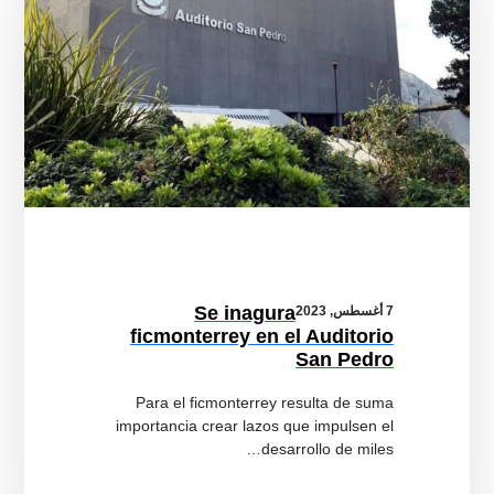
Se inagura
7 أغسطس, 2023
ficmonterrey en el Auditorio
San Pedro
Para el ficmonterrey resulta de suma
importancia crear lazos que impulsen el
desarrollo de miles…