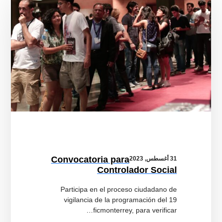
Convocatoria para
31 أغسطس, 2023
Controlador Social
Participa en el proceso ciudadano de
vigilancia de la programación del 19
ficmonterrey, para verificar…