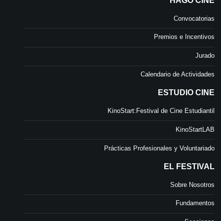
HAGO CINE
Convocatorias
Premios e Incentivos
Jurado
Calendario de Actividades
ESTUDIO CINE
KinoStart:Festival de Cine Estudiantil
KinoStartLAB
Prácticas Profesionales y Voluntariado
EL FESTIVAL
Sobre Nosotros
Fundamentos