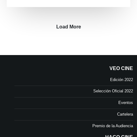
Load More
VEO CINE
Edición 2022
Selección Oficial 2022
Eventos
Cartelera
Premio de la Audiencia