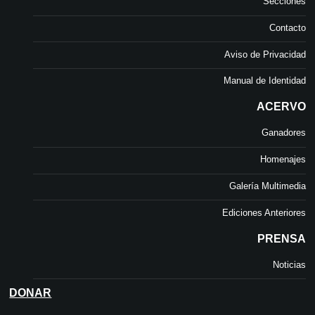
Secciones
Contacto
Aviso de Privacidad
Manual de Identidad
ACERVO
Ganadores
Homenajes
Galería Multimedia
Ediciones Anteriores
PRENSA
Noticias
DONAR