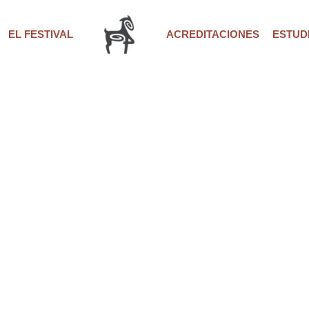
EL FESTIVAL
ACREDITACIONES
ESTUDI