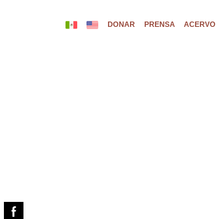
DONAR
PRENSA
ACERVO