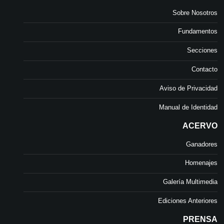
Sobre Nosotros
Fundamentos
Secciones
Contacto
Aviso de Privacidad
Manual de Identidad
ACERVO
Ganadores
Homenajes
Galería Multimedia
Ediciones Anteriores
PRENSA