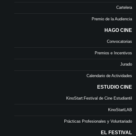
Cartelera
Premio de la Audiencia
HAGO CINE
Convocatorias
Premios e Incentivos
Jurado
Calendario de Actividades
ESTUDIO CINE
KinoStart:Festival de Cine Estudiantil
KinoStartLAB
Prácticas Profesionales y Voluntariado
EL FESTIVAL