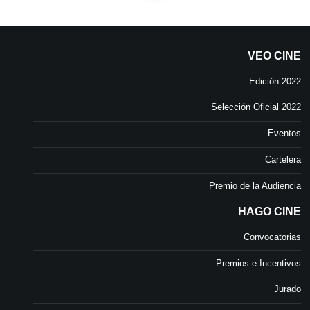
VEO CINE
Edición 2022
Selección Oficial 2022
Eventos
Cartelera
Premio de la Audiencia
HAGO CINE
Convocatorias
Premios e Incentivos
Jurado