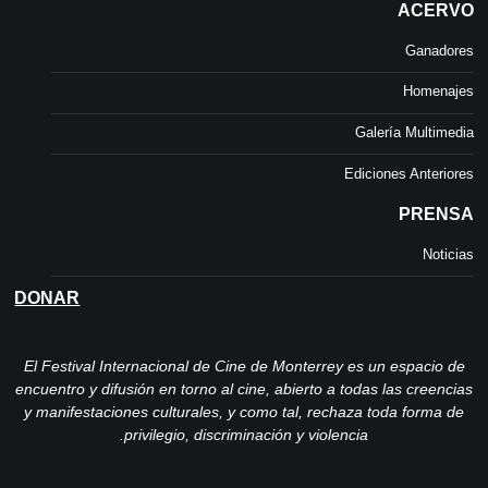
ACERVO
Ganadores
Homenajes
Galería Multimedia
Ediciones Anteriores
PRENSA
Noticias
DONAR
El Festival Internacional de Cine de Monterrey es un espacio de
encuentro y difusión en torno al cine, abierto a todas las creencias
y manifestaciones culturales, y como tal, rechaza toda forma de
privilegio, discriminación y violencia.