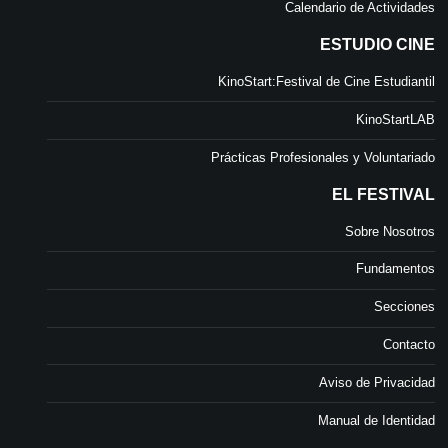
Calendario de Actividades
ESTUDIO CINE
KinoStart:Festival de Cine Estudiantil
KinoStartLAB
Prácticas Profesionales y Voluntariado
EL FESTIVAL
Sobre Nosotros
Fundamentos
Secciones
Contacto
Aviso de Privacidad
Manual de Identidad