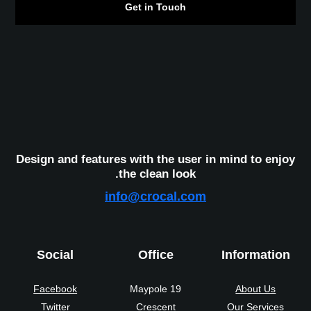
Get in Touch
Design and features with the user in mind to enjoy
the clean look.
info@crocal.com
Social
Office
Information
Facebook
19 Maypole
About Us
Twitter
Crescent
Our Services