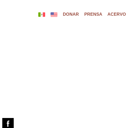
DONAR
PRENSA
ACERVO