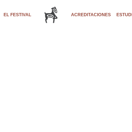
EL FESTIVAL
ACREDITACIONES
ESTUDI